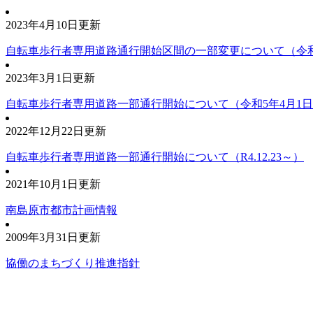
2023年4月10日更新
自転車歩行者専用道路通行開始区間の一部変更について（令和
2023年3月1日更新
自転車歩行者専用道路一部通行開始について（令和5年4月1
2022年12月22日更新
自転車歩行者専用道路一部通行開始について（R4.12.23～）
2021年10月1日更新
南島原市都市計画情報
2009年3月31日更新
協働のまちづくり推進指針