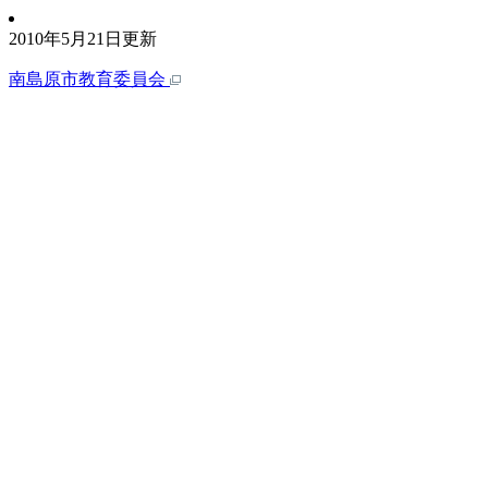
2010年5月21日更新
南島原市教育委員会