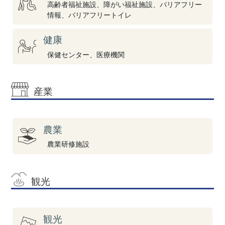
高齢者福祉施設、障がい福祉施設、バリアフリー
情報、バリアフリートイレ
健康
保健センター、医療機関
産業
農業
農業研修施設
観光
観光