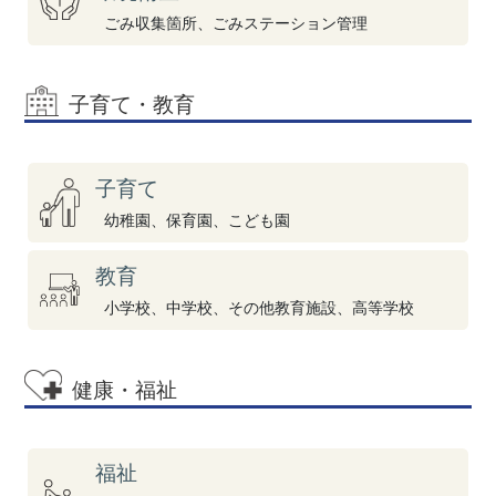
ごみ収集箇所、ごみステーション管理
子育て・教育
子育て
幼稚園、保育園、こども園
教育
小学校、中学校、その他教育施設、高等学校
健康・福祉
福祉