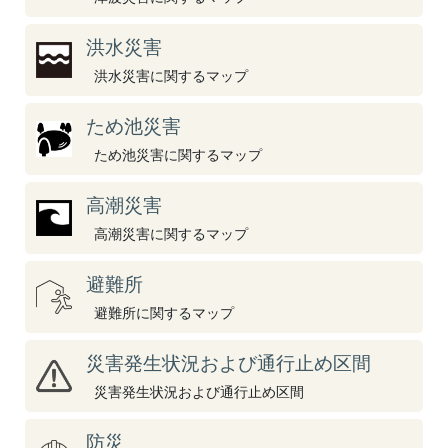
洪水災害
洪水災害に関するマップ
ため池災害
ため池災害に関するマップ
高潮災害
高潮災害に関するマップ
避難所
避難所に関するマップ
災害発生状況および通行止め区間
災害発生状況および通行止め区間
防災