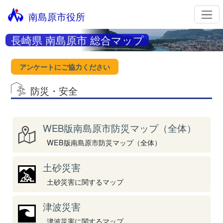
南島原市役所
長崎県 南島原市 総合マップ
アンケートにご協力ください
防災・安全
WEB版南島原市防災マップ（全体）
WEB版南島原市防災マップ（全体）
土砂災害
土砂災害に関するマップ
津波災害
津波災害に関するマップ