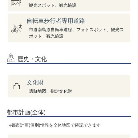
観光スポット、観光施設
自転車歩行者専用道路
市道南島原自転車道線、フォトスポット、観光ス
ポット・観光施設
歴史・文化
文化財
遺跡地図、指定文化財
都市計画(全体)
※都市計画(個別)情報を全体地図で確認できます