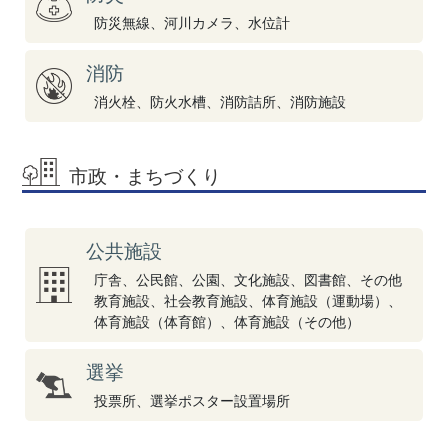
防災無線、河川カメラ、水位計
消防
消火栓、防火水槽、消防詰所、消防施設
市政・まちづくり
公共施設
庁舎、公民館、公園、文化施設、図書館、その他
教育施設、社会教育施設、体育施設（運動場）、
体育施設（体育館）、体育施設（その他）
選挙
投票所、選挙ポスター設置場所