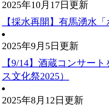
2025年10月17日更新
【採水再開】有馬湧水「
2025年9月5日更新
【9/14】酒蔵コンサー
ス文化祭2025）
2025年8月12日更新