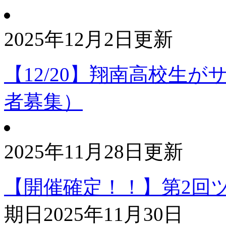
2025年12月2日更新
【12/20】翔南高校生
者募集）
2025年11月28日更新
【開催確定！！】第2回ツ
期日
2025年11月30日