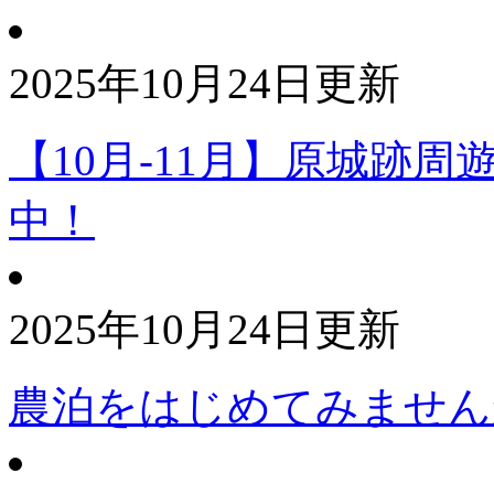
2025年10月24日更新
【10月-11月】原城跡
中！
2025年10月24日更新
農泊をはじめてみません