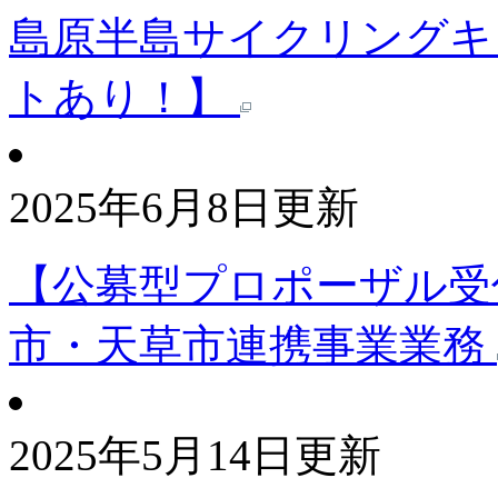
島原半島サイクリングキ
トあり！】
2025年6月8日更新
【公募型プロポーザル受
市・天草市連携事業業務
2025年5月14日更新