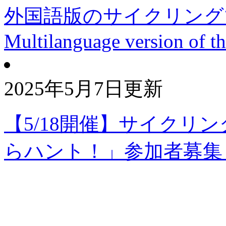
外国語版のサイクリング
Multilanguage version of th
2025年5月7日更新
【5/18開催】サイクリ
らハント！」参加者募