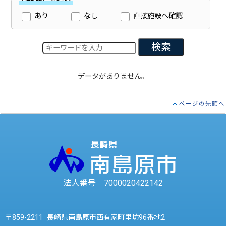
あり
なし
直接施設へ確認
検索
データがありません。
ページの先頭へ
法人番号 7000020422142
〒859-2211 長崎県南島原市西有家町里坊96番地2