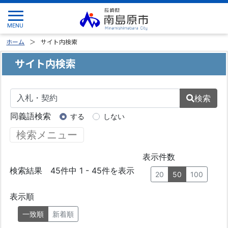
ホーム
サイト内検索
サイト内検索