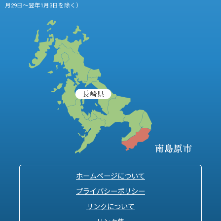
月29日～翌年1月3日を除く）
ホームページについて
プライバシーポリシー
リンクについて