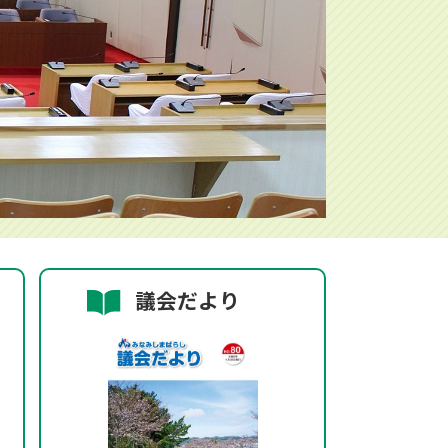
議会だより