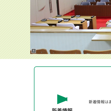
新着情報は
新着情報