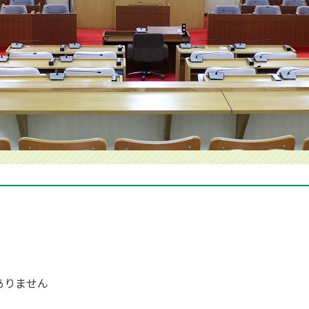
ありません