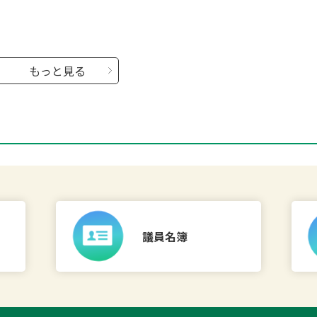
もっと見る
議員名簿