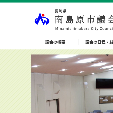
議会の概要
議会の日程・