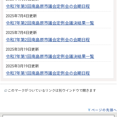
令和7年第3回南島原市議会定例会の会期日程
2025年7月4日更新
令和7年第2回南島原市議会定例会議決結果一覧
2025年7月4日更新
令和7年第2回南島原市議会定例会の会期日程
2025年3月19日更新
令和7年第1回南島原市議会定例会議決結果一覧
2025年3月19日更新
令和7年第1回南島原市議会定例会の会期日程
このマークがついているリンクは別ウインドウで開きます
ページの先頭へ