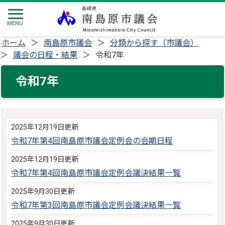
ホーム
南島原市議会
分類から探す（市議会）
議会の日程・結果
令和7年
令和7年
2025年12月19日更新
令和7年第4回南島原市議会定例会の会期日程
2025年12月19日更新
令和7年第4回南島原市議会定例会議決結果一覧
2025年9月30日更新
令和7年第3回南島原市議会定例会議決結果一覧
2025年9月30日更新