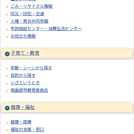
ごみ・リサイクル情報
防災・防犯・交通
人権・男女共同参画
市民相談センター・消費生活センター
お役立ち情報
子育て・教育
年齢・シーンから探す
目的から探す
いざというとき
南島原市教育委員会
健康・福祉
健康・医療
福祉の支援・窓口