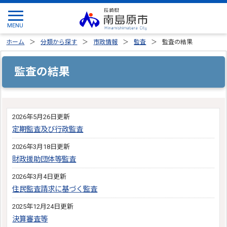
ホーム
分類から探す
市政情報
監査
監査の結果
監査の結果
2026年5月26日更新
定期監査及び行政監査
2026年3月18日更新
財政援助団体等監査
2026年3月4日更新
住民監査請求に基づく監査
2025年12月24日更新
決算審査等