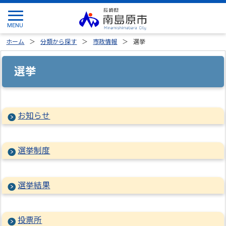
ホーム
分類から探す
市政情報
選挙
選挙
お知らせ
選挙制度
選挙結果
投票所