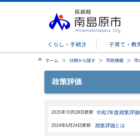
くらし・手続き
子育て・教
ホーム
分類から探す
市政情報
市
政策評価
2025年10月28日更新
令和7年度政策評価
2024年6月24日更新
政策評価とは