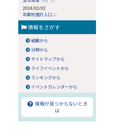
主な産業（1）
2024/02/02
年齢別推計人口
情報をさがす
組織から
分類から
サイトマップから
ライフイベントから
ランキングから
イベントカレンダーから
情報が見つからないとき
は