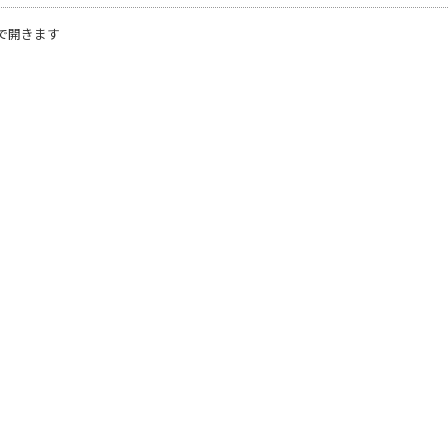
で開きます