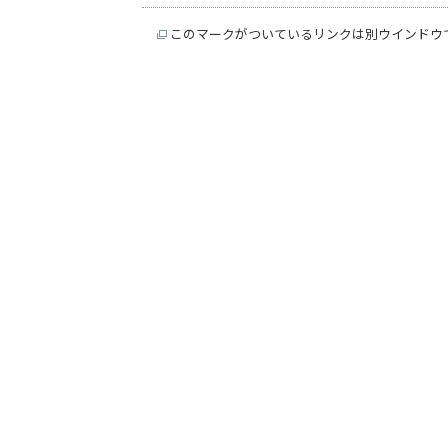
このマークがついているリンクは別ウインドウ