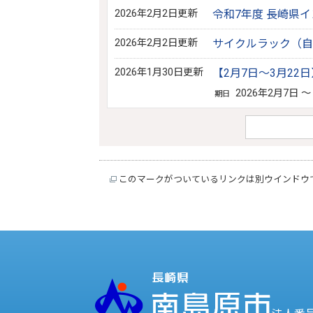
2026年2月2日更新
令和7年度 長崎県
2026年2月2日更新
サイクルラック（自
2026年1月30日更新
【2月7日～3月2
2026年2月7日 ～
期日
このマークがついているリンクは別ウインドウ