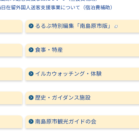
訪日在留外国人送客支援事業について（宿泊費補助）
るるぶ特別編集「南島原市版」
食事・特産
イルカウォッチング・体験
歴史・ガイダンス施設
南島原市観光ガイドの会