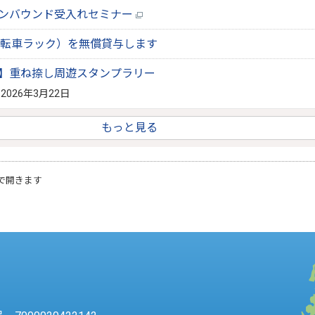
インバウンド受入れセミナー
転車ラック）を無償貸与します
2日】重ね捺し周遊スタンプラリー
 2026年3月22日
もっと見る
で開きます