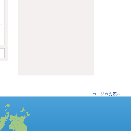
ページの先頭へ