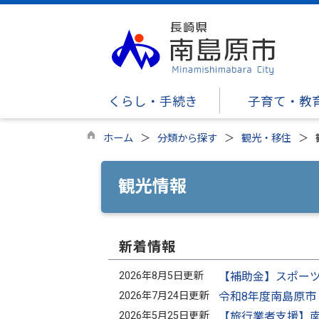
くらし・手続き
子育て・教
ホーム
分類から探す
観光・移住
観光情報
新着情報
2026年8月5日更新
【補助金】スポー
2026年7月24日更新
令和8年度南島原
2026年5月25日更新
【旅行業者支援】