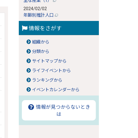
主な産業（1）
2024/02/02
年齢別推計人口
情報をさがす
組織から
分類から
サイトマップから
ライフイベントから
ランキングから
イベントカレンダーから
情報が見つからないとき
は