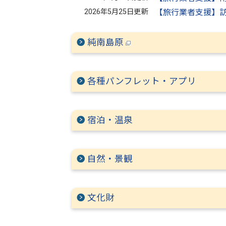
2026年5月25日更新
【旅行業者支援】
純南島原
各種パンフレット・アプリ
宿泊・温泉
自然・景観
文化財