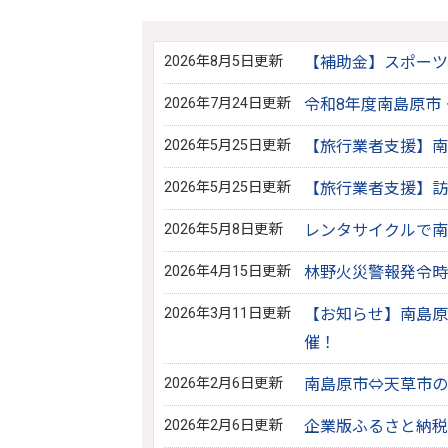
2026年8月5日更新
【補助金】スポーツ
2026年7月24日更新
令和8年度南島原市
2026年5月25日更新
【旅行業者支援】南
2026年5月25日更新
【旅行業者支援】訪
2026年5月8日更新
レンタサイクルで南
2026年4月15日更新
林野火災警報発令時
2026年3月11日更新
【お知らせ】南島原
催！
2026年2月6日更新
南島原市⇔天草市の
2026年2月6日更新
企業版ふるさと納税