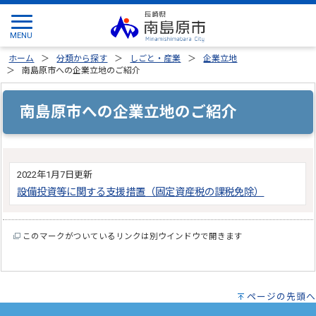
ホーム
分類から探す
しごと・産業
企業立地
南島原市への企業立地のご紹介
南島原市への企業立地のご紹介
2022年1月7日更新
設備投資等に関する支援措置（固定資産税の課税免除）
このマークがついているリンクは別ウインドウで開きます
ページの先頭へ