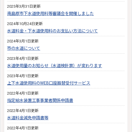
2025年3月31日更新
南島原市下水道使用料等審議会を開催しました
2024年10月24日更新
水道料金・下水道使用料のお支払い方法について
2024年3月1日更新
市の水道について
2023年4月1日更新
水道使用量のお知らせ（水道検針票）が変わります
2023年4月1日更新
上下水道使用料のWEB口座振替受付サービス
2022年4月1日更新
指定給水装置工事事業者関係申請書
2022年4月1日更新
水道料金減免申請書等
2022年4月1日更新