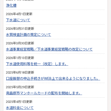
浄化槽
2026年4月1日更新
下水道について
2026年3月31日更新
水質検査計画の策定について
2026年3月30日更新
水道事業経営戦略／下水道事業経営戦略の改定について
2026年1月13日更新
下水道使用料等を統一（改定）します。
2025年6月18日更新
口座振替の申込手続きがWEB上で出来るようになりました。
2025年5月29日更新
南島原市マンホールカードの配布を開始します。
2025年4月1日更新
水道料金について