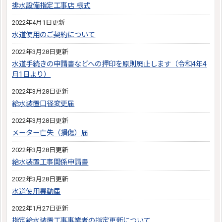
排水設備指定工事店 様式
2022年4月1日更新
水道使用のご契約について
2022年3月28日更新
水道手続きの申請書などへの押印を原則廃止します（令和4年4
月1日より）
2022年3月28日更新
給水装置口径変更届
2022年3月28日更新
メーター亡失（損傷）届
2022年3月28日更新
給水装置工事関係申請書
2022年3月28日更新
水道使用異動届
2022年1月27日更新
指定給水装置工事事業者の指定更新について