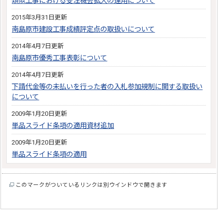
類似工事における受注機会拡大の運用について
2015年3月31日更新
南島原市建設工事成績評定点の取扱いについて
2014年4月7日更新
南島原市優秀工事表彰について
2014年4月7日更新
下請代金等の未払いを行った者の入札参加規制に関する取扱い
について
2009年1月20日更新
単品スライド条項の適用資材追加
2009年1月20日更新
単品スライド条項の適用
このマークがついているリンクは別ウインドウで開きます