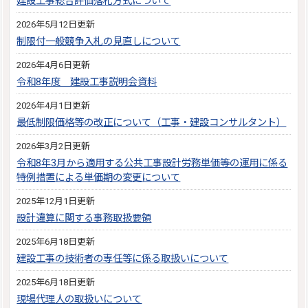
建設工事総合評価落札方式について
2026年5月12日更新
制限付一般競争入札の見直しについて
2026年4月6日更新
令和8年度 建設工事説明会資料
2026年4月1日更新
最低制限価格等の改正について（工事・建設コンサルタント）
2026年3月2日更新
令和8年3月から適用する公共工事設計労務単価等の運用に係る
特例措置による単価期の変更について
2025年12月1日更新
設計違算に関する事務取扱要領
2025年6月18日更新
建設工事の技術者の専任等に係る取扱いについて
2025年6月18日更新
現場代理人の取扱いについて