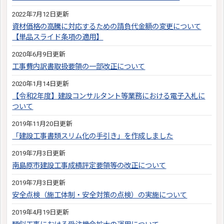
2022年7月12日更新
資材価格の高騰に対応するための請負代金額の変更について
【単品スライド条項の適用】
2020年6月9日更新
工事費内訳書取扱要領の一部改正について
2020年1月14日更新
【令和2年度】建設コンサルタント等業務における電子入札に
ついて
2019年11月20日更新
「建設工事書類スリム化の手引き」を作成しました
2019年7月3日更新
南島原市建設工事成績評定要領等の改正について
2019年7月3日更新
安全点検（施工体制・安全対策の点検）の実施について
2019年4月19日更新