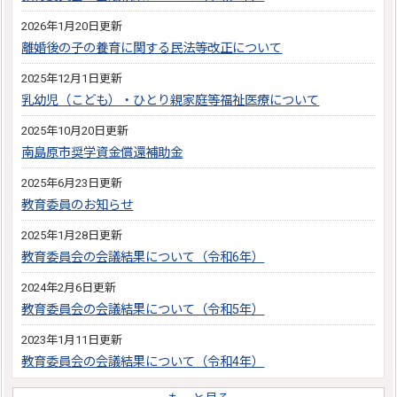
2026年1月20日更新
離婚後の子の養育に関する民法等改正について
2025年12月1日更新
乳幼児（こども）・ひとり親家庭等福祉医療について
2025年10月20日更新
南島原市奨学資金償還補助金
2025年6月23日更新
教育委員のお知らせ
2025年1月28日更新
教育委員会の会議結果について（令和6年）
2024年2月6日更新
教育委員会の会議結果について（令和5年）
2023年1月11日更新
教育委員会の会議結果について（令和4年）