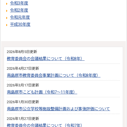
令和3年度
令和2年度
令和元年度
平成30年度
2026年8月5日更新
教育委員会の会議結果について（令和8年）
2026年4月27日更新
南島原市教育委員会事業計画について（令和8年度）
2026年3月17日更新
南島原市こども計画（令和7～11年度）
2026年1月30日更新
南島原市公立学校等施設整備計画および事後評価について
2026年1月27日更新
教育委員会の会議結果について（令和7年）