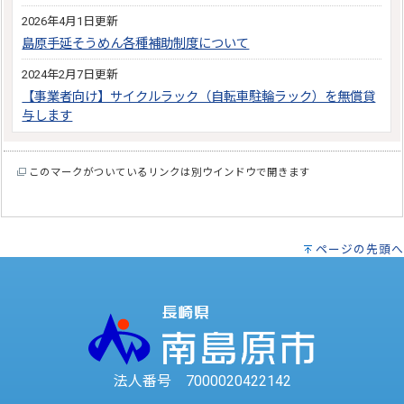
2026年4月1日更新
島原手延そうめん各種補助制度について
2024年2月7日更新
【事業者向け】サイクルラック（自転車駐輪ラック）を無償貸
与します
このマークがついているリンクは別ウインドウで開きます
ページの先頭へ
法人番号 7000020422142