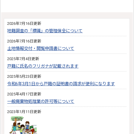
2026年7月16日更新
地籍調査の「標識」の管理保全について
2026年7月16日更新
土地情報交付・閲覧申請書について
2025年7月4日更新
戸籍に氏名のフリガナが記載されます
2025年5月23日更新
令和6年3月1日から戸籍の証明書の請求が便利になります
2025年4月17日更新
一般廃棄物処理業の許可等について
2023年1月11日更新