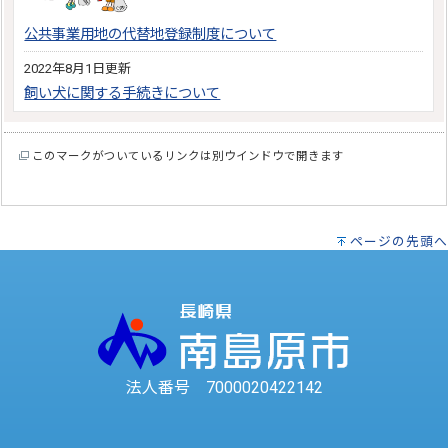
公共事業用地の代替地登録制度について
2022年8月1日更新
飼い犬に関する手続きについて
このマークがついているリンクは別ウインドウで開きます
ページの先頭へ
法人番号 7000020422142