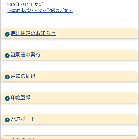
2026年7月14日更新
南島原市パパ・ママ学級のご案内
届出関連のお知らせ
証明書の発行
戸籍の届出
印鑑登録
パスポート