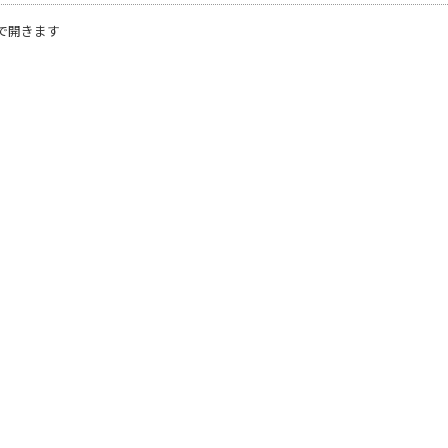
で開きます