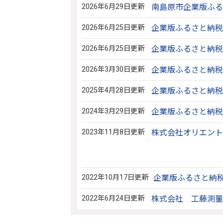
2026年6月29日更新
南島原市企業版ふる
2026年6月25日更新
企業版ふるさと納税
2026年6月25日更新
企業版ふるさと納税
2026年3月30日更新
企業版ふるさと納税
2025年4月28日更新
企業版ふるさと納税
2024年3月29日更新
企業版ふるさと納税
2023年11月8日更新
株式会社オリエント
2022年10月17日更新
企業版ふるさと納税
2022年6月24日更新
株式会社 工藤測量