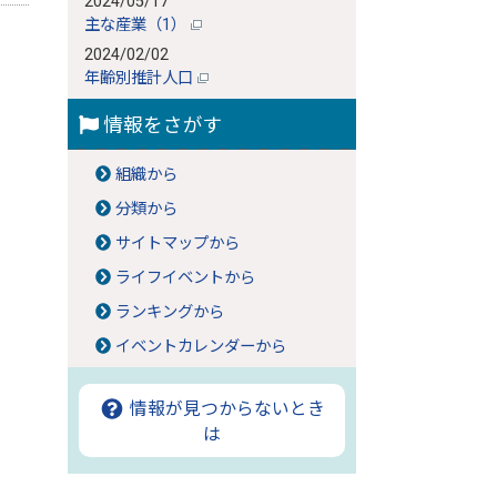
2024/05/17
主な産業（1）
2024/02/02
年齢別推計人口
情報をさがす
組織から
分類から
サイトマップから
ライフイベントから
ランキングから
イベントカレンダーから
情報が見つからないとき
は