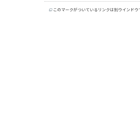
このマークがついているリンクは別ウインドウ