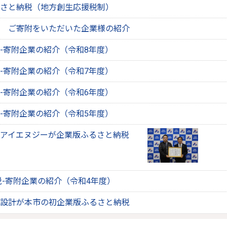
さと納税（地方創生応援税制）
 ご寄附をいただいた企業様の紹介
-寄附企業の紹介（令和8年度）
-寄附企業の紹介（令和7年度）
-寄附企業の紹介（令和6年度）
-寄附企業の紹介（令和5年度）
アイエヌジーが企業版ふるさと納税
-寄附企業の紹介（令和4年度）
設計が本市の初企業版ふるさと納税