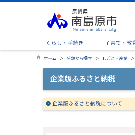
くらし・手続き
子育て・教
ホーム
分類から探す
しごと・産業
企業版ふるさと納税
企業版ふるさと納税について