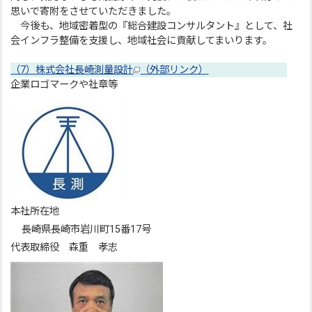
思いで寄附をさせていただきました。
今後も、地域密着型の『総合建設コンサルタント』として、社
会インフラ整備を支援し、地域社会に貢献してまいります。
（7）株式会社長崎測量設計
（外部リンク）
企業ロゴマークや社章等
本社所在地
長崎県長崎市岩川町15番17号
代表取締役 森重 孝志