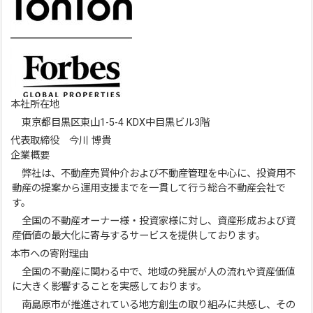
本社所在地
東京都目黒区東山1-5-4 KDX中目黒ビル3階
代表取締役 今川 博貴
企業概要
弊社は、不動産売買仲介および不動産管理を中心に、投資用不
動産の提案から運用支援までを一貫して行う総合不動産会社で
す。
全国の不動産オーナー様・投資家様に対し、資産形成および資
産価値の最大化に寄与するサービスを提供しております。
本市への寄附理由
全国の不動産に関わる中で、地域の発展が人の流れや資産価値
に大きく影響することを実感しております。
南島原市が推進されている地方創生の取り組みに共感し、その