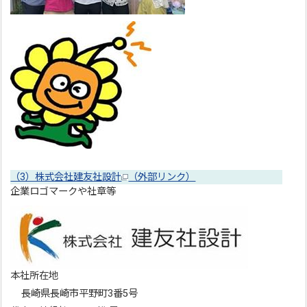
（3）株式会社建友社設計
（外部リンク）
企業ロゴマークや社章等
本社所在地
長崎県長崎市平野町3番5号