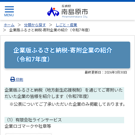
ホーム
分類から探す
しごと・産業
企業版ふるさと納税-寄附企業の紹介（令和7年度）
企業版ふるさと納税-寄附企業の紹介
（令和7年度）
最終更新日：
2026年3月30日
印刷
企業版ふるさと納税（地方創生応援税制）を通じてご寄附いた
だいた企業の皆様を紹介します（令和7年度）
※公表についてご了承いただいた企業のみ掲載しております。
（1）有限会社ラインサービス
企業ロゴマークや社章等