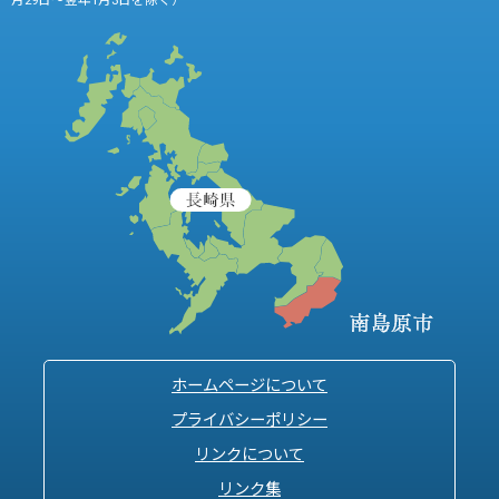
月29日～翌年1月3日を除く）
ホームページについて
プライバシーポリシー
リンクについて
リンク集