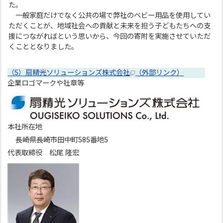
た。
一般家庭だけでなく公共の場で弊社のベビー用品を使用してい
ただくことが、地域社会への貢献と未来を担う子どもたちへの支
援につながればという思いから、今回の寄附を実施させていただ
くこととなりました。
（5）扇精光ソリューションズ株式会社
（外部リンク）
企業ロゴマークや社章等
本社所在地
長崎県長崎市田中町585番地5
代表取締役 松尾 隆宏