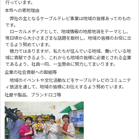
行っています。
本市への寄附理由
弊社の主となるケーブルテレビ事業は地域の皆様あってのもの
です。
ローカルメディアとして、地域情報の地産地消をテーマとし、
常日頃から大小さまざまな話題を取材し、地域の皆様のお役に立
てるよう努めています。
微力ではありますが、私たちが住んでいる地域、働いている地
域に貢献できるよう、これからも地域の皆様に必要とされる企業
であるよう、社員一同、一生懸命に努力してまいります。
企業の社会貢献への取組等
地域のイベントや文化活動などをケーブルテレビのコミュニテ
ィ放送を通して、地域の皆様にお伝えするよう努めています。
社屋や製品、ブランドロゴ等