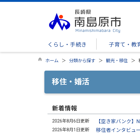
くらし・手続き
子育て・教
ホーム
分類から探す
観光・移住
移住・婚活
新着情報
2026年8月6日更新
【空き家バンク】N
2026年8月1日更新
移住者インタビュ