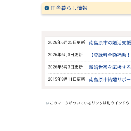
田舎暮らし情報
2026年6月25日更新
南島原市の婚活支援
2026年6月3日更新
【登録料全額補助！
2026年6月3日更新
新婚世帯を応援する
2015年8月11日更新
南島原市結婚サポー
このマークがついているリンクは別ウインドウ