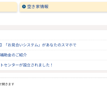
空き家情報
】「お見合いシステム」があなたのスマホで
補助金のご紹介
トセンターが設立されました！
で開きます