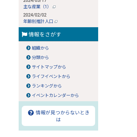
2024/05/17
主な産業（1）
2024/02/02
年齢別推計人口
情報をさがす
組織から
分類から
サイトマップから
ライフイベントから
ランキングから
イベントカレンダーから
情報が見つからないとき
は