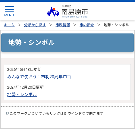
ホーム
分類から探す
市政情報
市の紹介
地勢・シンボル
地勢・シンボル
2026年5月13日更新
みんなで使おう！市制20周年ロゴ
2024年12月20日更新
地勢・シンボル
このマークがついているリンクは別ウインドウで開きます