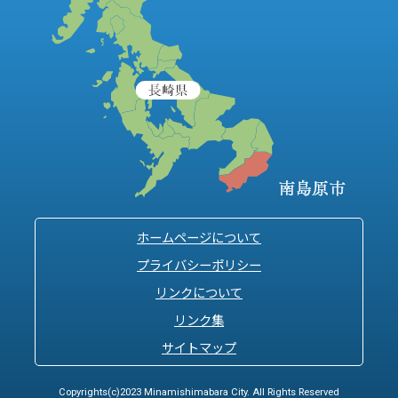
ホームページについて
プライバシーポリシー
リンクについて
リンク集
サイトマップ
Copyrights(c)2023 Minamishimabara City. All Rights Reserved