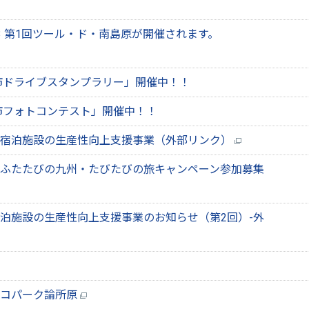
3 第1回ツール・ド・南島原が開催されます。
市ドライブスタンプラリー」開催中！！
市フォトコンテスト」開催中！！
】宿泊施設の生産性向上支援事業（外部リンク）
ふたたびの九州・たびたびの旅キャンペーン参加募集
泊施設の生産性向上支援事業のお知らせ（第2回）-外
エコパーク論所原