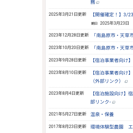
務
2025年3月21日更新
【開催確定！】3/2
2025年3月23日
期日
2023年12月28日更新
「南島原市・天草
2023年10月20日更新
「南島原市・天草
2023年9月28日更新
【宿泊事業者向け
2023年8月10日更新
【宿泊事業者向け】
（外部リンク）
2023年8月4日更新
【宿泊施設向け】宿
部リンク-
2021年5月27日更新
温泉・保養
2017年8月23日更新
環境体験型農園 