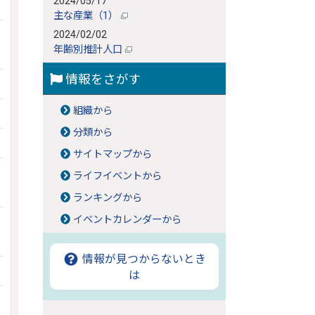
2024/05/17
主な産業（1）
2024/02/02
年齢別推計人口
情報をさがす
組織から
分類から
サイトマップから
ライフイベントから
ランキングから
イベントカレンダーから
情報が見つからないとき
は