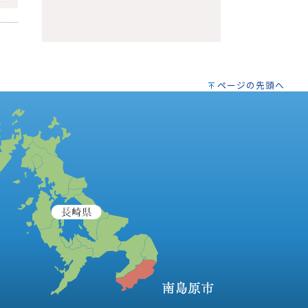
ページの先頭へ