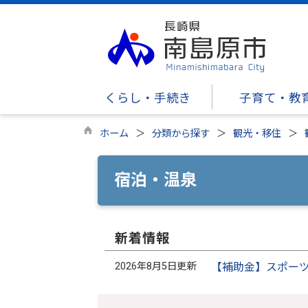
くらし・手続き
子育て・教
ホーム
分類から探す
観光・移住
宿泊・温泉
新着情報
2026年8月5日更新
【補助金】スポー