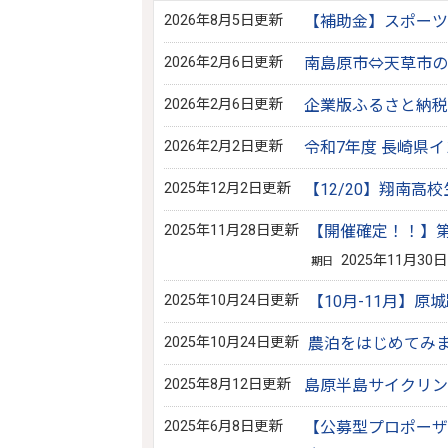
2026年8月5日更新
【補助金】スポーツ
2026年2月6日更新
南島原市⇔天草市の
2026年2月6日更新
企業版ふるさと納税
2026年2月2日更新
令和7年度 長崎県
2025年12月2日更新
【12/20】翔南
2025年11月28日更新
【開催確定！！】第
2025年11月30日
期日
2025年10月24日更新
【10月-11月】
2025年10月24日更新
農泊をはじめてみ
2025年8月12日更新
島原半島サイクリ
2025年6月8日更新
【公募型プロポーザ