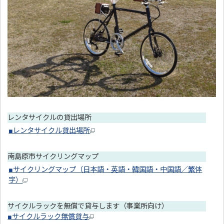
レンタサイクルの貸出場所
■レンタサイクル貸出場所
南島原市サイクリングマップ
■サイクリングマップ（日本語・英語・韓国語・中国語／繁体
字）
サイクルラックを無償で貸与します（事業所向け）
■サイクルラック無償貸与