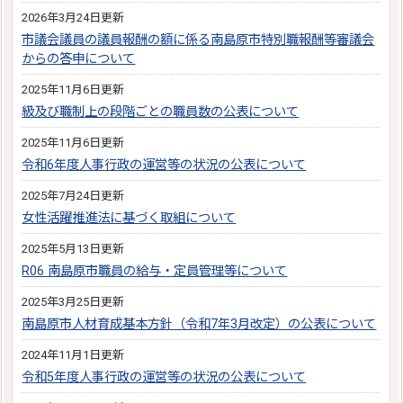
2026年3月24日更新
市議会議員の議員報酬の額に係る南島原市特別職報酬等審議会
からの答申について
2025年11月6日更新
級及び職制上の段階ごとの職員数の公表について
2025年11月6日更新
令和6年度人事行政の運営等の状況の公表について
2025年7月24日更新
女性活躍推進法に基づく取組について
2025年5月13日更新
R06 南島原市職員の給与・定員管理等について
2025年3月25日更新
南島原市人材育成基本方針（令和7年3月改定）の公表について
2024年11月1日更新
令和5年度人事行政の運営等の状況の公表について