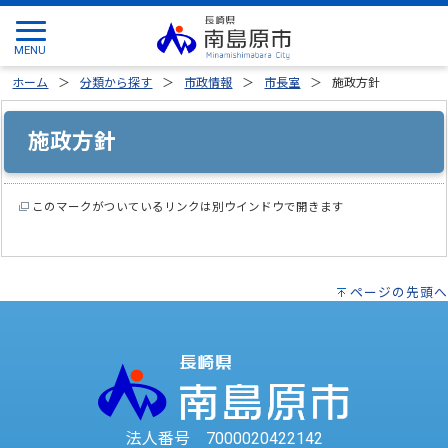
ホーム
分類から探す
市政情報
市長室
施政方針
施政方針
このマークがついているリンクは別ウインドウで開きます
ページの先頭へ
法人番号 7000020422142