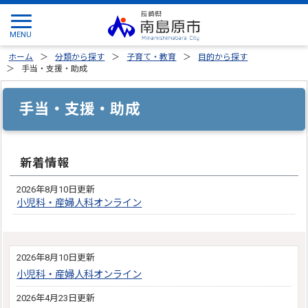
ホーム
分類から探す
子育て・教育
目的から探す
手当・支援・助成
手当・支援・助成
新着情報
2026年8月10日更新
小児科・産婦人科オンライン
2026年8月10日更新
小児科・産婦人科オンライン
2026年4月23日更新