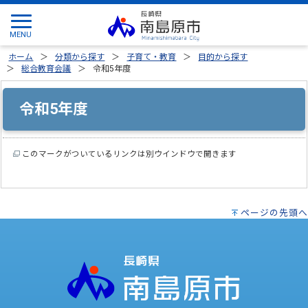
ホーム
分類から探す
子育て・教育
目的から探す
総合教育会議
令和5年度
令和5年度
このマークがついているリンクは別ウインドウで開きます
ページの先頭へ