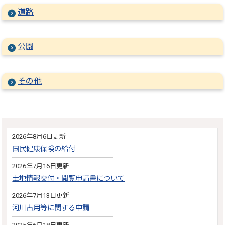
道路
公園
その他
2026年8月6日更新
国民健康保険の給付
2026年7月16日更新
土地情報交付・閲覧申請書について
2026年7月13日更新
河川占用等に関する申請