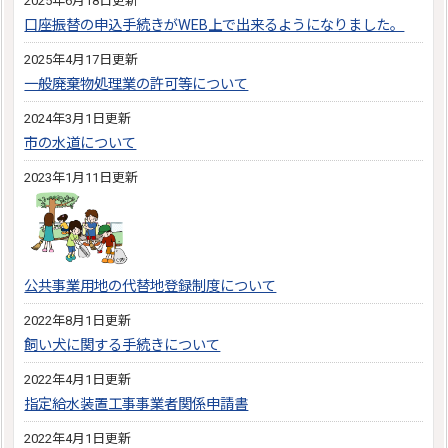
2025年6月18日更新
口座振替の申込手続きがWEB上で出来るようになりました。
2025年4月17日更新
一般廃棄物処理業の許可等について
2024年3月1日更新
市の水道について
2023年1月11日更新
公共事業用地の代替地登録制度について
2022年8月1日更新
飼い犬に関する手続きについて
2022年4月1日更新
指定給水装置工事事業者関係申請書
2022年4月1日更新