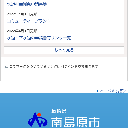
水道料金減免申請書等
2022年4月1日更新
コミュニティ・プラント
2022年4月1日更新
水道・下水道の申請書等リンク一覧
もっと見る
このマークがついているリンクは別ウインドウで開きます
ページの先頭へ