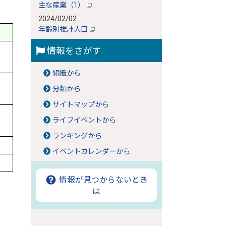
主な産業（1）
2024/02/02
年齢別推計人口
情報をさがす
組織から
分類から
サイトマップから
ライフイベントから
ランキングから
イベントカレンダーから
情報が見つからないとき
は