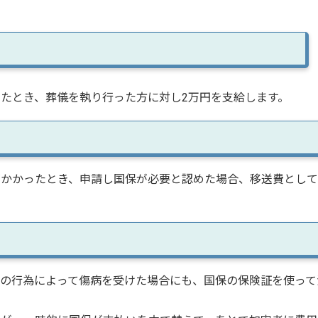
たとき、葬儀を執り行った方に対し2万円を支給します。
かかったとき、申請し国保が必要と認めた場合、移送費として
の行為によって傷病を受けた場合にも、国保の保険証を使って