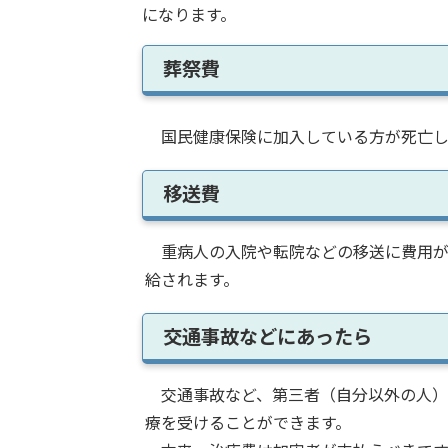
になります。
葬祭費
国民健康保険に加入している方が死亡し
移送費
重病人の入院や転院などの移送に費用が
給されます。
交通事故などにあったら
交通事故など、第三者（自分以外の人）
療を受けることができます。