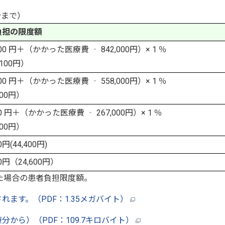
分まで）
負担の限度額
600 円＋（かかった医療費 ‐ 842,000円）× 1 ％
,100円）
400 円＋（かかった医療費 ‐ 558,000円）× 1 ％
000円）
00 円＋（かかった医療費 ‐ 267,000円）× 1 ％
400円）
0円(44,400円)
00円（24,600円）
た場合の患者負担限度額。
ます。（PDF：1.35メガバイト）
から）（PDF：109.7キロバイト）