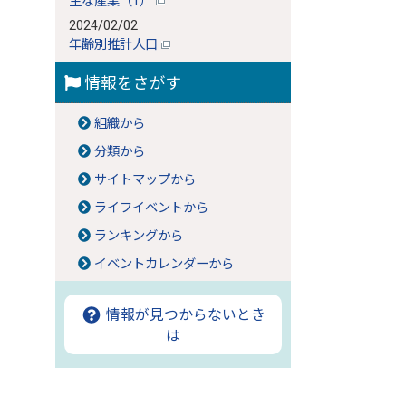
主な産業（1）
2024/02/02
年齢別推計人口
情報をさがす
組織から
分類から
サイトマップから
ライフイベントから
ランキングから
イベントカレンダーから
情報が見つからないとき
は