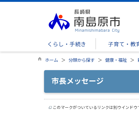
くらし・手続き
子育て・教
ホーム
分類から探す
健康・福祉
市長メッセージ
このマークがついているリンクは別ウインドウ