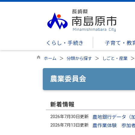
くらし・手続き
子育て・教
ホーム
分類から探す
しごと・産業
農業委員会
新着情報
2026年7月30日更新
農地銀行データ（
2026年7月13日更新
農作業体験 参加