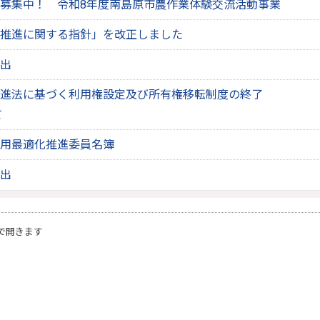
募集中！ 令和8年度南島原市農作業体験交流活動事業
推進に関する指針」を改正しました
出
進法に基づく利用権設定及び所有権移転制度の終了
て
用最適化推進委員名簿
出
で開きます