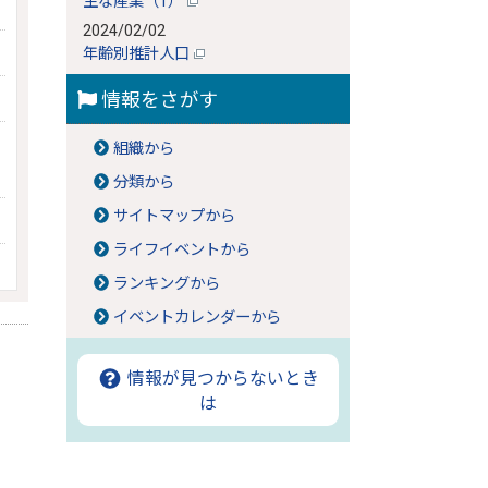
主な産業（1）
2024/02/02
年齢別推計人口
情報をさがす
組織から
分類から
サイトマップから
ライフイベントから
ランキングから
イベントカレンダーから
情報が見つからないとき
は