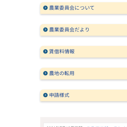
農業委員会について
農業委員会だより
賃借料情報
農地の転用
申請様式