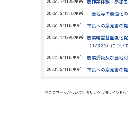
2026年7月13日更新
農作業体験 参加者
2026年3月31日更新
「農地等の最適化の
2025年9月1日更新
市長への意見書の提
2025年1月29日更新
農業経営基盤強化促
（R7.3.31）につい
2024年8月1日更新
農業委員及び農地利
2023年5月1日更新
市長への意見書の提
このマークがついているリンクは別ウインドウ