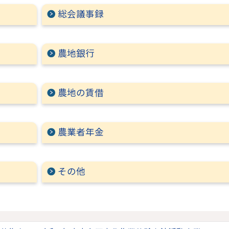
総会議事録
農地銀行
農地の賃借
農業者年金
その他