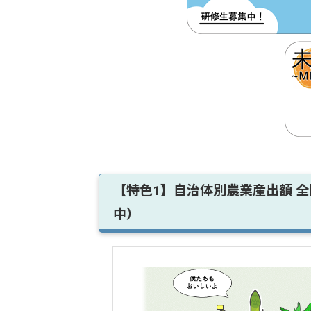
【特色1】自治体別農業産出額 全
中）