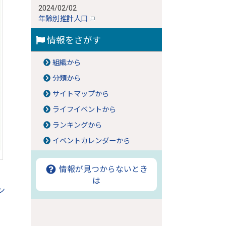
2024/02/02
年齢別推計人口
情報をさがす
組織から
分類から
サイトマップから
ライフイベントから
ランキングから
イベントカレンダーから
情報が見つからないとき
は
ン