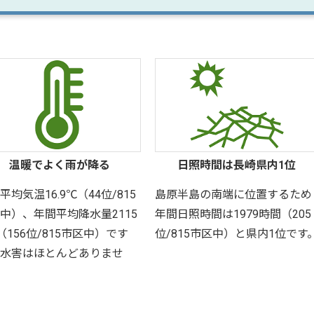
温暖でよく雨が降る
日照時間は長崎県内1位
平均気温16.9℃（44位/815
島原半島の南端に位置するため
中）、年間平均降水量2115
年間日照時間は1979時間（205
（156位/815市区中）です
位/815市区中）と県内1位です
水害はほとんどありませ