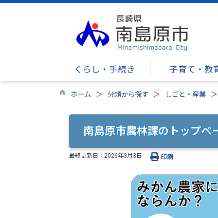
くらし・手続き
子育て・教
ホーム
分類から探す
しごと・産業
南島原市農林課のトップペ
最終更新日：
2026年3月3日
印刷