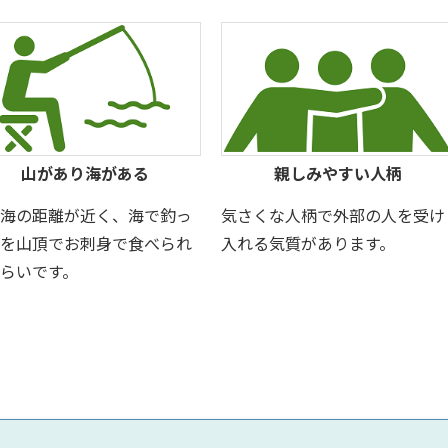
山があり海がある
親しみやすい人柄
海の距離が近く、海で釣っ
気さくな人柄で外部の人を受け
を山頂でお刺身で食べられ
入れる気質があります。
らいです。
）