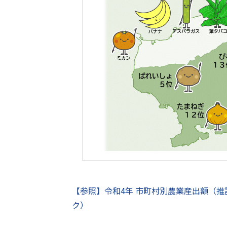
【参照】令和4年 市町村別農業産出額（
ク）