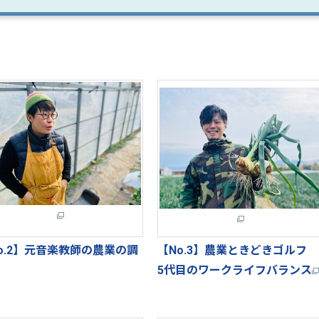
o.2】元音楽教師の農業の調
【No.3】農業ときどきゴルフ
5代目のワークライフバランス