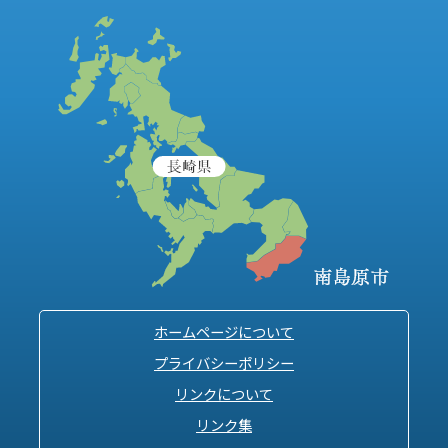
ホームページについて
プライバシーポリシー
リンクについて
リンク集