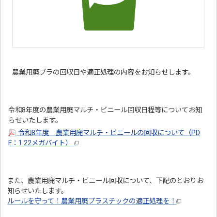
農業用廃プラの回収日や適正処理の内容をお知らせします。
令和8年度の農業用廃マルチ・ビニール回収日程等についてお知
らせいたします。
令和8年度 農業用廃マルチ・ビニールの回収について（PD
F：1.22メガバイト）
また、農業用廃マルチ・ビニール回収について、下記のとおりお
知らせいたします。
ルールを守って！農業用廃プラスチックの適正処理を！