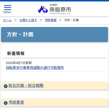
ホーム
分類から探す
市政情報
方針・計画
方針・計画
新着情報
2026年4月1日更新
自転車歩行者専用道路の通行可能場所
総合計画・総合戦略
市民憲章