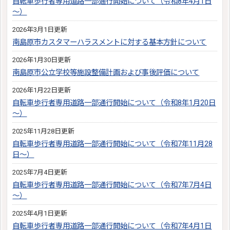
自転車歩行者専用道路一部通行開始について（令和8年4月1日
～）
2026年3月1日更新
南島原市カスタマーハラスメントに対する基本方針について
2026年1月30日更新
南島原市公立学校等施設整備計画および事後評価について
2026年1月22日更新
自転車歩行者専用道路一部通行開始について（令和8年1月20日
～）
2025年11月28日更新
自転車歩行者専用道路一部通行開始について（令和7年11月28
日～）
2025年7月4日更新
自転車歩行者専用道路一部通行開始について（令和7年7月4日
～）
2025年4月1日更新
自転車歩行者専用道路一部通行開始について（令和7年4月1日