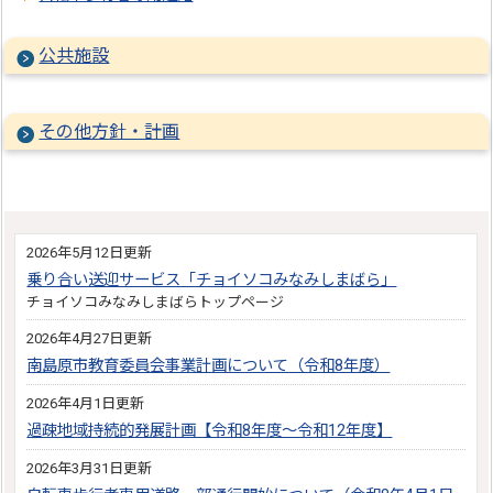
公共施設
その他方針・計画
2026年5月12日更新
乗り合い送迎サービス「チョイソコみなみしまばら」
チョイソコみなみしまばらトップページ
2026年4月27日更新
南島原市教育委員会事業計画について（令和8年度）
2026年4月1日更新
過疎地域持続的発展計画【令和8年度～令和12年度】
2026年3月31日更新