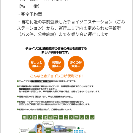
【特 徴】
・完全予約型
・自宅付近の事前登録したチョイソコステーション（ごみ
ステーション）から、運行エリア内の定められた停留所
（バス停、公共施設）までを乗り合い運行します