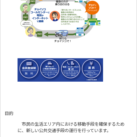
目的
市民の生活エリア内における移動手段を確保するため
に、新しい公共交通手段の運行を行っています。