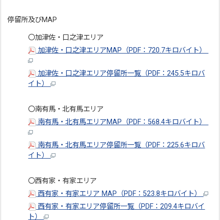
停留所及びMAP
〇加津佐・口之津エリア
加津佐・口之津エリアMAP（PDF：720.7キロバイト）
加津佐・口之津エリア停留所一覧（PDF：245.5キロバ
イト）
〇南有馬・北有馬エリア
南有馬・北有馬エリアMAP（PDF：568.4キロバイト）
南有馬・北有馬エリア停留所一覧（PDF：225.6キロバ
イト）
〇西有家・有家エリア
西有家・有家エリア MAP（PDF：523.8キロバイト）
西有家・有家エリア停留所一覧（PDF：209.4キロバイ
ト）