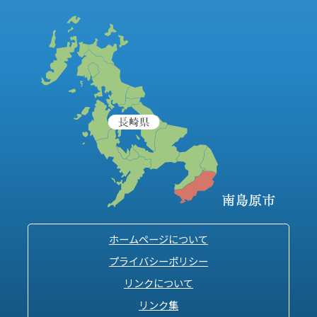
ホームページについて
プライバシーポリシー
リンクについて
リンク集