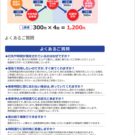
よくあるご質問