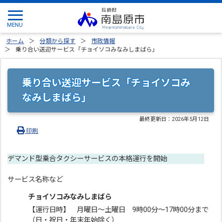
ホーム
分類から探す
市政情報
乗り合い送迎サービス「チョイソコみなみしまばら」
乗り合い送迎サービス「チョイソコみ
なみしまばら」
最終更新日：
2026年5月12日
印刷
デマンド型乗合タクシーサービスの本格運行を開始
サービス名称など
チョイソコみなみしまばら
【運行日時】 月曜日～土曜日 9時00分～17時00分まで
（日・祝日・年末年始除く）