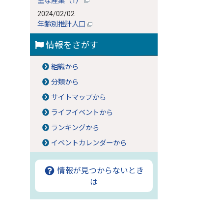
主な産業（1）
2024/02/02
年齢別推計人口
情報をさがす
組織から
分類から
サイトマップから
ライフイベントから
ランキングから
イベントカレンダーから
情報が見つからないとき
は