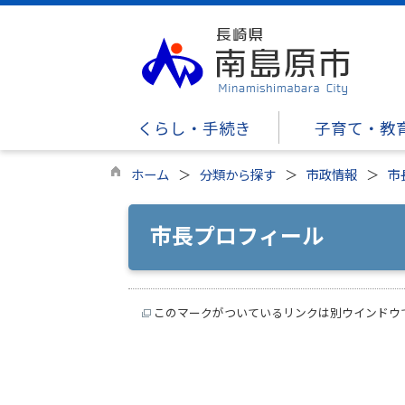
くらし・手続き
子育て・教
ホーム
分類から探す
市政情報
市
市長プロフィール
このマークがついているリンクは別ウインドウ