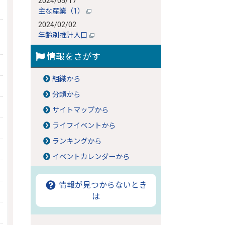
2024/05/17
主な産業（1）
2024/02/02
年齢別推計人口
情報をさがす
組織から
分類から
サイトマップから
ライフイベントから
ランキングから
イベントカレンダーから
情報が見つからないとき
は