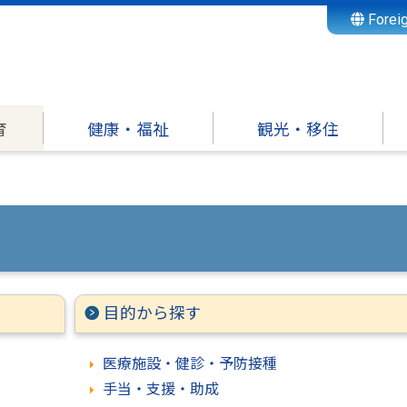
Forei
育
健康・福祉
観光・移住
目的から探す
医療施設・健診・予防接種
手当・支援・助成