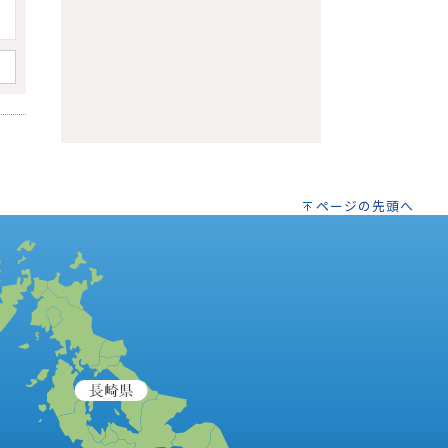
ページの先頭へ