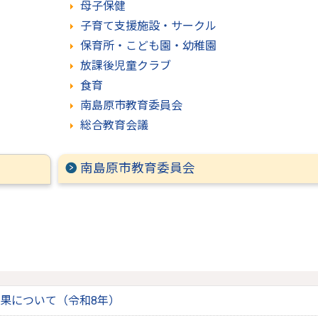
母子保健
子育て支援施設・サークル
保育所・こども園・幼稚園
放課後児童クラブ
食育
南島原市教育委員会
総合教育会議
南島原市教育委員会
果について（令和8年）