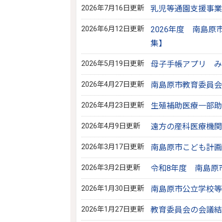
2026年7月16日更新
乳児等通園支援事業
2026年6月12日更新
2026年度 南島
集】
2026年5月19日更新
母子手帳アプリ み
2026年4月27日更新
南島原市教育委員会
2026年4月23日更新
生殖補助医療一部助
2026年4月9日更新
遠方の産科医療機関
2026年3月17日更新
南島原市こども計画
2026年3月2日更新
令和8年度 南島原
2026年1月30日更新
南島原市公立学校等
2026年1月27日更新
教育委員会の会議結