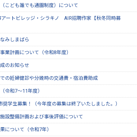
（こども誰でも通園制度）について
原市アートビレッジ・シラキノ AIR招聘作家【秋冬同時募
なみしまばら
事業計画について（令和8年度）
成のお知らせ
での妊婦健診や分娩時の交通費・宿泊費助成
（令和7～11年度）
市奨学生募集！（今年度の募集は終了いたしました。）
施設整備計画および事後評価について
果について（令和7年）