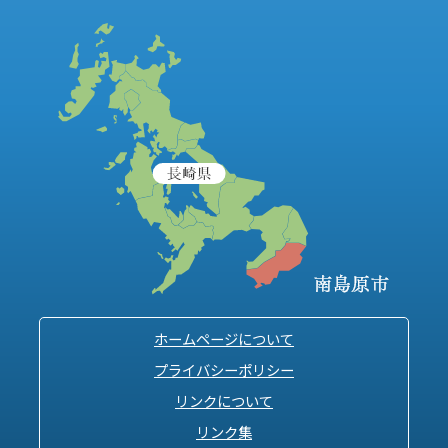
ホームページについて
プライバシーポリシー
リンクについて
リンク集