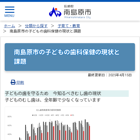
ホーム
分類から探す
子育て・教育
南島原市の子どもの歯科保健の現状と課題
南島原市の子どもの歯科保健の現状と
課題
最終更新日：
2025年4月15日
印刷
子どもの歯を守るため 今知るべきむし歯の現状
子どものむし歯は、全年齢で少なくなっています