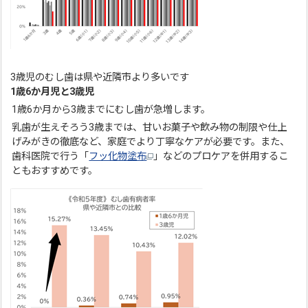
3歳児のむし歯は県や近隣市より多いです
1歳6か月児と3歳児
1歳6か月から3歳までにむし歯が急増します。
乳歯が生えそろう3歳までは、甘いお菓子や飲み物の制限や仕上
げみがきの徹底など、家庭でより丁寧なケアが必要です。また、
歯科医院で行う「
フッ化物塗布
」などのプロケアを併用するこ
ともおすすめです。