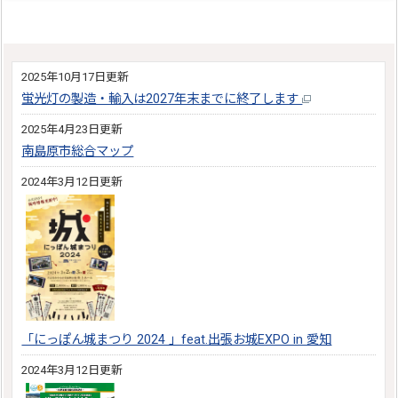
2025年10月17日更新
蛍光灯の製造・輸入は2027年末までに終了します
2025年4月23日更新
南島原市総合マップ
2024年3月12日更新
「にっぽん城まつり 2024 」feat.出張お城EXPO in 愛知
2024年3月12日更新