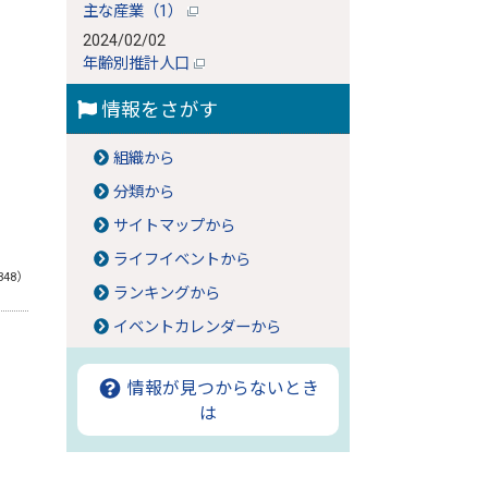
主な産業（1）
2024/02/02
年齢別推計人口
情報をさがす
組織から
分類から
サイトマップから
ライフイベントから
348）
ランキングから
イベントカレンダーから
情報が見つからないとき
は