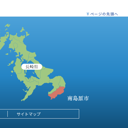
ページの先頭へ
サイトマップ