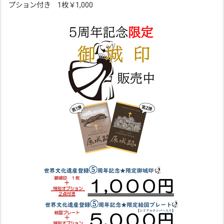
プション付き 1枚￥1,000