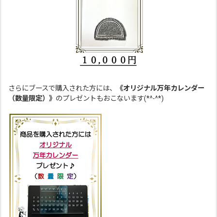
さらにブースで購入された方には、
《オリジナル万年カレンダー
（数量限定）》
のプレゼントもおこないます(*^-^*)