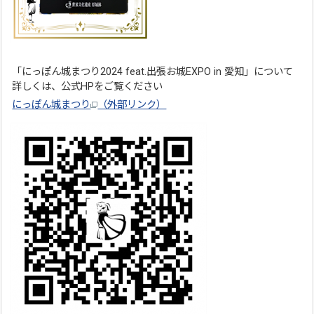
「にっぽん城まつり2024 feat.出張お城EXPO in 愛知」について
詳しくは、公式HPをご覧ください
にっぽん城まつり
（外部リンク）