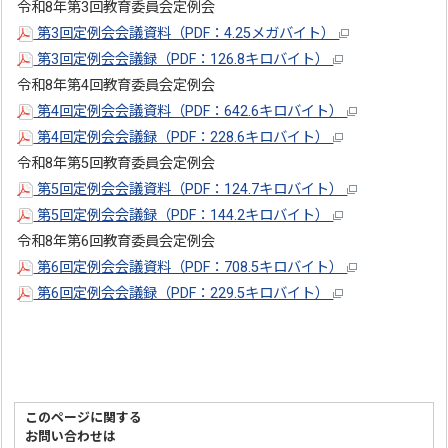
令和8年第3回教育委員会定例会
第3回定例会会議資料（PDF：4.25メガバイト）
第3回定例会会議録（PDF：126.8キロバイト）
令和8年第4回教育委員会定例会
第4回定例会会議資料（PDF：642.6キロバイト）
第4回定例会会議録（PDF：228.6キロバイト）
令和8年第5回教育委員会定例会
第5回定例会会議資料（PDF：124.7キロバイト）
第5回定例会会議録（PDF：144.2キロバイト）
令和8年第6回教育委員会定例会
第6回定例会会議資料（PDF：708.5キロバイト）
第6回定例会会議録（PDF：229.5キロバイト）
このページに関する
お問い合わせは