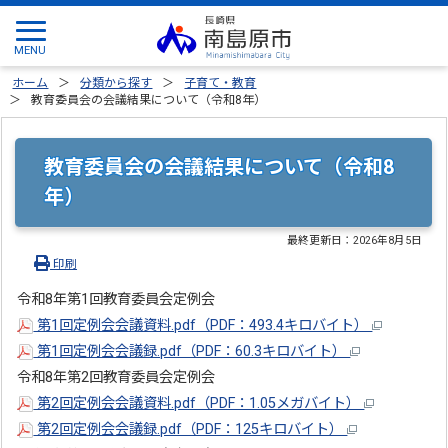
ホーム
分類から探す
子育て・教育
教育委員会の会議結果について（令和8年）
教育委員会の会議結果について（令和8
年）
最終更新日：
2026年8月5日
印刷
令和8年第1回教育委員会定例会
第1回定例会会議資料.pdf（PDF：493.4キロバイト）
第1回定例会会議録.pdf（PDF：60.3キロバイト）
令和8年第2回教育委員会定例会
第2回定例会会議資料.pdf（PDF：1.05メガバイト）
第2回定例会会議録.pdf（PDF：125キロバイト）