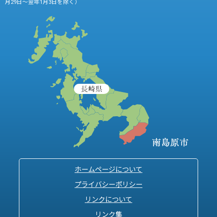
月29日～翌年1月3日を除く）
ホームページについて
プライバシーポリシー
リンクについて
リンク集