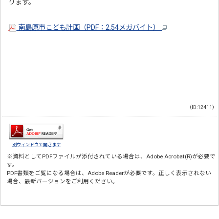
ります。
南島原市こども計画（PDF：2.54メガバイト）
（ID:12411）
別ウィンドウで開きます
※資料としてPDFファイルが添付されている場合は、
Adobe Acrobat(R)
が必要で
す。
PDF書類をご覧になる場合は、
Adobe Reader
が必要です。正しく表示されない
場合、最新バージョンをご利用ください。