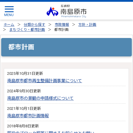
ホーム
分類から探す
市政情報
方針・計画
まちづくり・都市計画
都市計画
都市計画
2025年10月31日更新
南島原市都市再生整備計画事業について
2024年9月30日更新
南島原市の景観の申請様式について
2021年10月1日更新
南島原市都市計画情報
2018年8月8日更新