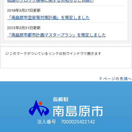
既設のブロック塀等に関するお知らせとお願い
2018年3月27日更新
「南島原市空家等対策計画」を策定しました
2013年3月31日更新
「南島原市都市計画マスタープラン」を策定しました
このマークがついているリンクは別ウインドウで開きます
ページの先頭へ
法人番号 7000020422142