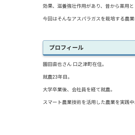
効果、滋養強壮作用があり、昔から薬用と
今回はそんなアスパラガスを栽培する農業
プロフィール
園田直也さん 口之津町在住。
就農23年目。
大学卒業後、会社員を経て就農。
スマート農業技術を活用した農業を実践中