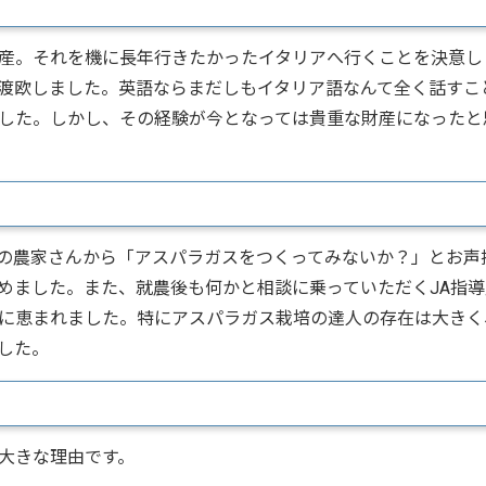
産。それを機に長年行きたかったイタリアへ行くことを決意し
渡欧しました。英語ならまだしもイタリア語なんて全く話すこ
した。しかし、その経験が今となっては貴重な財産になったと
の農家さんから「アスパラガスをつくってみないか？」とお声
めました。また、就農後も何かと相談に乗っていただくJA指導
に恵まれました。特にアスパラガス栽培の達人の存在は大きく
した。
大きな理由です。