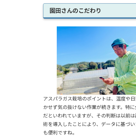
園田さんのこだわり
アスパラガス栽培のポイントは、温度や日
かせず気の抜けない作業が続きます。特に
だといわれていますが、その判断は以前は
術を導入したことにより、データに基づい
も便利ですね。