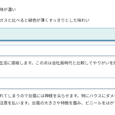
味が濃い
ガスと比べると緑色が薄くすっきりとした味わい
生活に直結します。この点は会社員時代と比較してやりがいを
れてしまうので台風には神経を尖らせます。特にハウスにダメ
注意を払います。台風の大きさや特徴を鑑み、ビニールをはが