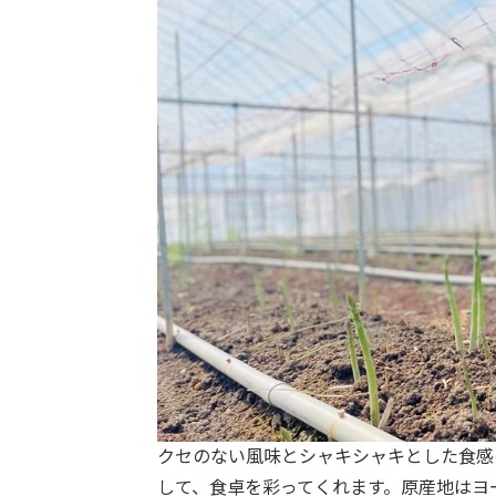
クセのない風味とシャキシャキとした食感
して、食卓を彩ってくれます。原産地はヨ