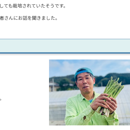
しても栽培されていたそうです。
者さんにお話を聞きました。
。