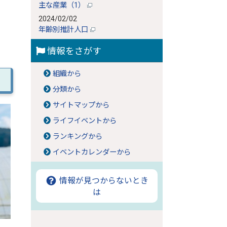
主な産業（1）
2024/02/02
年齢別推計人口
情報をさがす
組織から
分類から
サイトマップから
ライフイベントから
ランキングから
イベントカレンダーから
情報が見つからないとき
は