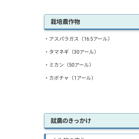
栽培農作物
・アスパラガス（16.5アール）
・タマネギ（30アール）
・ミカン（50アール）
・カボチャ（1アール）
就農のきっかけ