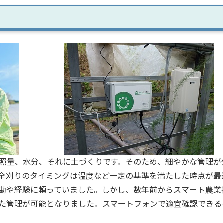
照量、水分、それに土づくりです。そのため、細やかな管理が
全刈りのタイミングは温度など一定の基準を満たした時点が最
勘や経験に頼っていました。しかし、数年前からスマート農業
た管理が可能となりました。スマートフォンで適宜確認できる