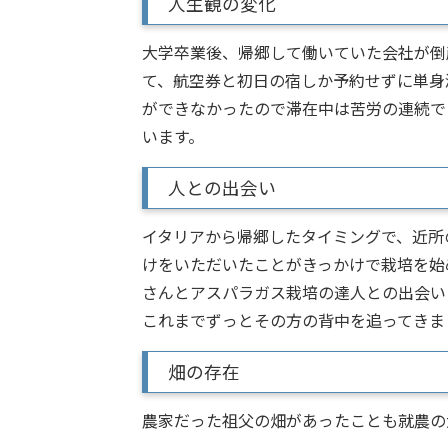
人生観の変化
大学卒業後、帰郷して働いていた会社が倒
て、航空券と初日の宿しか予約せずに単身
ができなかったので滞在中は苦労の連続で
います。
人との出会い
イタリアから帰郷したタイミングで、近所
けをいただいたことがきっかけで栽培を始
さんとアスパラガス栽培の達人との出会い
これまでずっとその方の背中を追ってきま
畑の存在
農家だった祖父の畑があったことも就農の