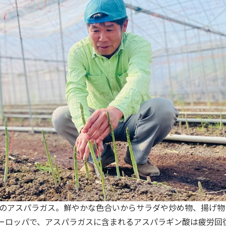
のアスパラガス。鮮やかな色合いからサラダや炒め物、揚げ物
ーロッパで、アスパラガスに含まれるアスパラギン酸は疲労回