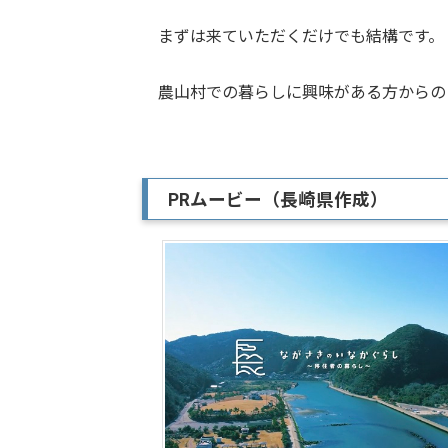
まずは来ていただくだけでも結構です。
農山村での暮らしに興味がある方からの
PRムービー（長崎県作成）