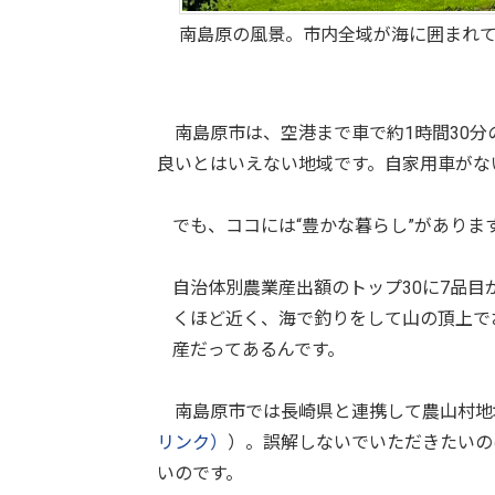
南島原の風景。市内全域が海に囲まれ
南島原市は、空港まで車で約1時間30分
良いとはいえない地域です。自家用車がな
でも、ココには“豊かな暮らし”がありま
自治体別農業産出額のトップ30に7品
くほど近く、海で釣りをして山の頂上で
産だってあるんです。
南島原市では長崎県と連携して農山村地
リンク）
）。誤解しないでいただきたいの
いのです。