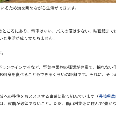
ているため海を眺めながら生活ができます。
のところにあり、電車はない、バスの便は少ない、映画館まで
いと生活が成り立たちません。
す。
目がランクインするなど、野菜や果物の種類が豊富で、採れない
お刺身を食べることもできるくらいの距離です。それに、そう
域への移住をおススメする事業に取り組んでいます（
長崎県農
は、就農が必須でないこと。ただ、農山村集落に住んで“豊かな