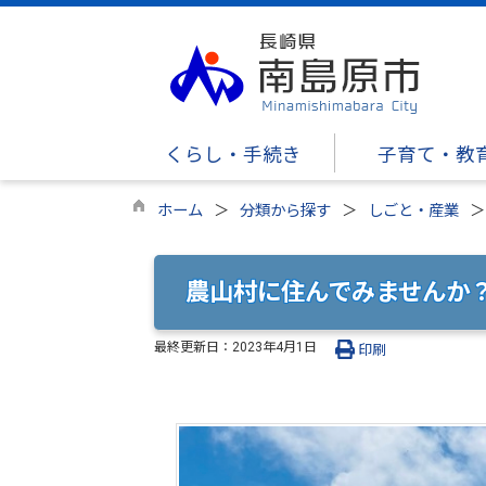
くらし・手続き
子育て・教
ホーム
分類から探す
しごと・産業
農山村に住んでみませんか？
最終更新日：
2023年4月1日
印刷