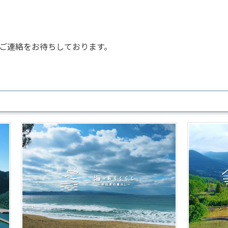
ご連絡をお待ちしております。