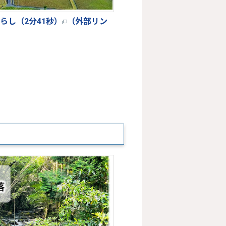
らし（2分41秒）
（外部リン