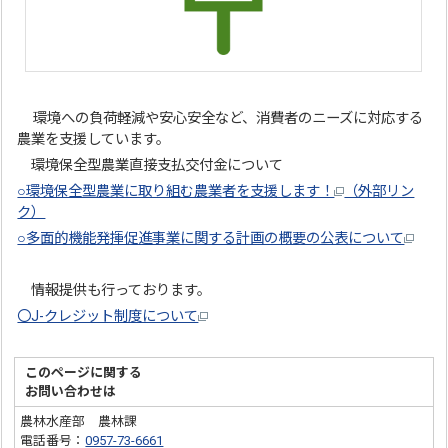
環境への負荷軽減や安心安全など、消費者のニーズに対応する
農業を支援しています。
環境保全型農業直接支払交付金について
○環境保全型農業に取り組む農業者を支援します！
（外部リン
ク）
○多面的機能発揮促進事業に関する計画の概要の公表について
情報提供も行っております。
〇J-クレジット制度について
このページに関する
お問い合わせは
農林水産部 農林課
電話番号：
0957-73-6661