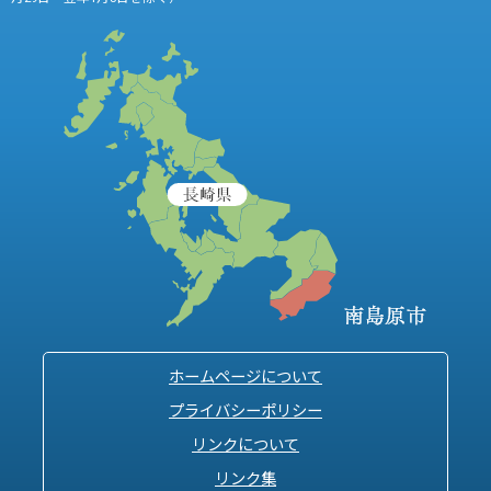
ホームページについて
プライバシーポリシー
リンクについて
リンク集